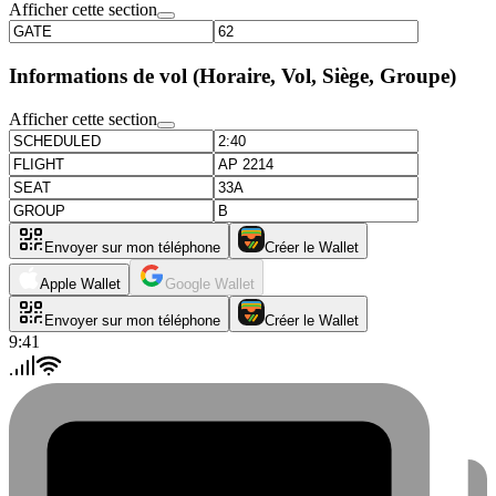
Afficher cette section
Informations de vol (Horaire, Vol, Siège, Groupe)
Afficher cette section
Envoyer sur mon téléphone
Créer le Wallet
Apple Wallet
Google Wallet
Envoyer sur mon téléphone
Créer le Wallet
9:41