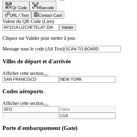
Qr Code
Barcode
URL / Text
Contact Card
Valeur du QR Code (Lien)
Valider
Cliquez sur Valider pour mettre à jour.
Message sous le code (Alt Text)
Villes de départ et d'arrivée
Afficher cette section
Codes aéroports
Afficher cette section
Porte d'embarquement (Gate)