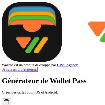
Walleto est un produit développé par
HWS Agency
Je suis un professionnel
Générateur de Wallet Pass
Créez des cartes pour iOS et Android.